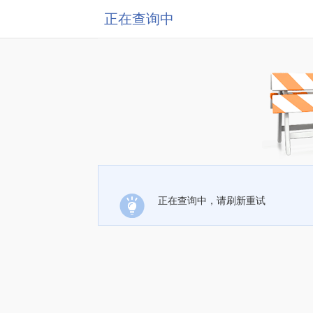
正在查询中
正在查询中，请刷新重试