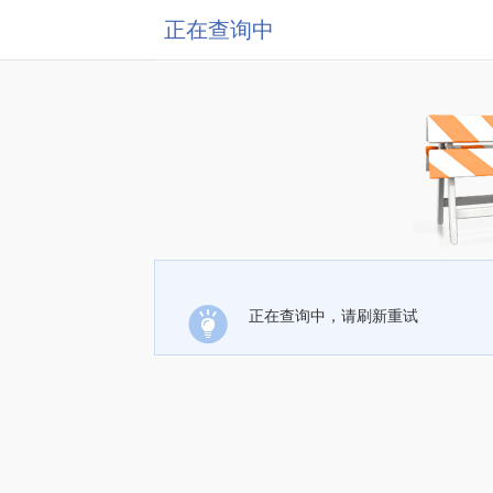
正在查询中
正在查询中，请刷新重试