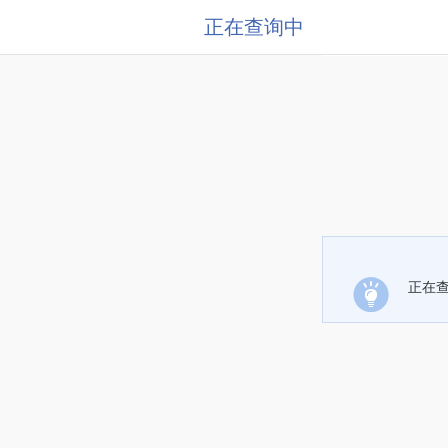
正在查询中
正在