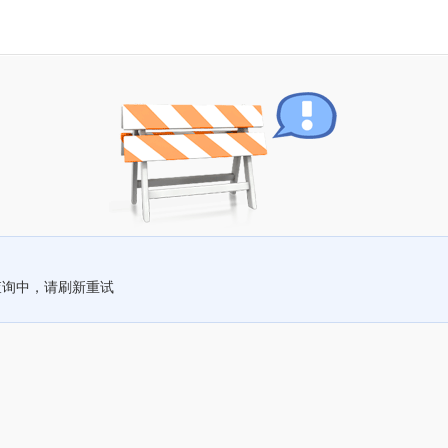
查询中，请刷新重试