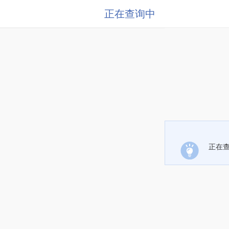
正在查询中
正在