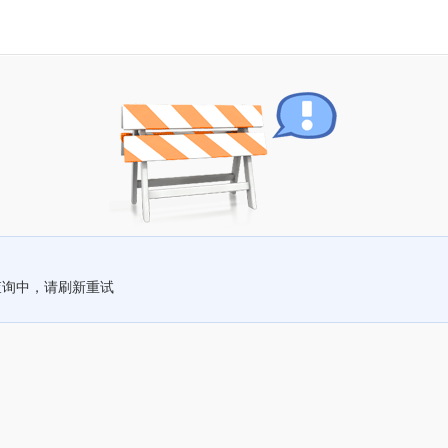
查询中，请刷新重试