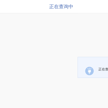
正在查询中
正在