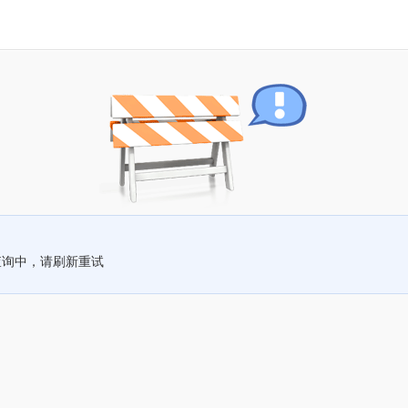
查询中，请刷新重试